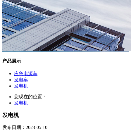
产品展示
应急电源车
发电车
发电机
您现在的位置：
发电机
发电机
发布日期：2023-05-10