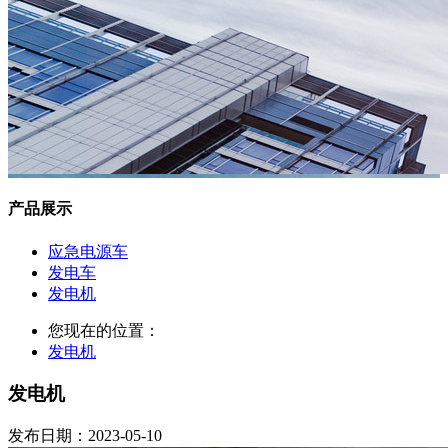
产品展示
应急电源车
发电车
发电机
您现在的位置：
发电机
发电机
发布日期：2023-05-10